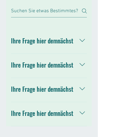
Ihre Frage hier demnächst
Unsere Antwort hier demnächst
Ihre Frage hier demnächst
Unsere Antwort hier demnächst
Ihre Frage hier demnächst
Unsere Antwort hier demnächst
Ihre Frage hier demnächst
Unsere Antwort hier demnächst