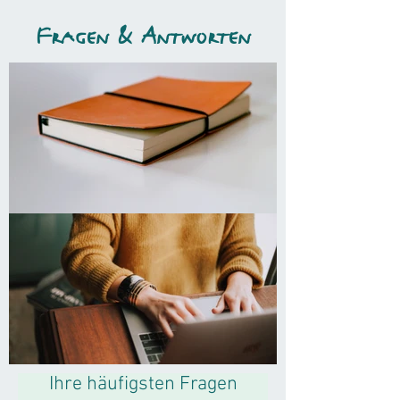
Fragen & Antworten
Ihre häufigsten Fragen