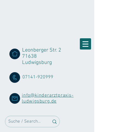
Leonberger Str. 2
71638
Ludwigsburg
07141-920999
info@kinderarztpraxis-
ludwigsburg.de