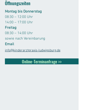
Öffnungszeiten
Montag bis Donnerstag
08:30 – 12:00 Uhr
14:00 – 17:00 Uhr
Freitag
08:30 – 14:00 Uhr
sowie nach Vereinbarung
Email
info@kinderarztpraxis-ludwigsburg.de
Online-Terminanfrage >>